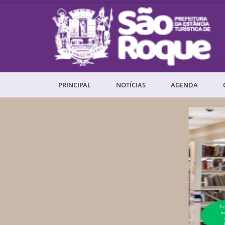
PRINCIPAL
NOTÍCIAS
AGENDA