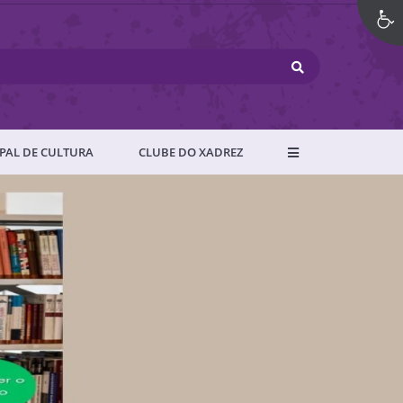
PAL DE CULTURA
CLUBE DO XADREZ