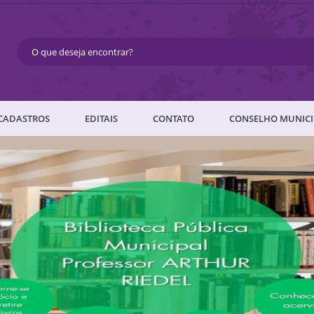
CADASTROS
EDITAIS
CONTATO
CONSELHO MUNICI