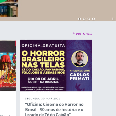
+ ver mais
SEGUNDA, 30 MAR 2026
“Oficina: Cinema de Horror no
Brasil – 90 anos de história e o
legado de Zé do Caixão”