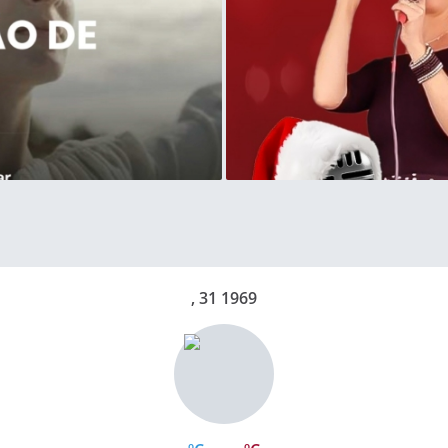
, 31 1969