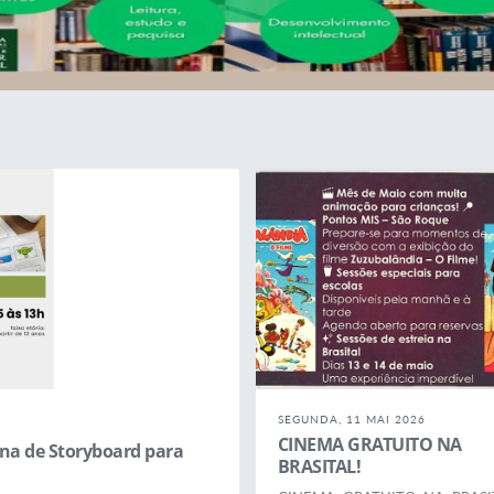
SEGUNDA, 11 MAI 2026
CINEMA GRATUITO NA
ina de Storyboard para
BRASITAL!