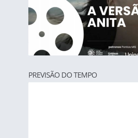
PREVISÃO DO TEMPO