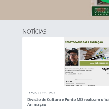
NOTÍCIAS
TERÇA, 12 MAI 2026
Divisão de Cultura e Ponto MIS realizam ofic
Animação