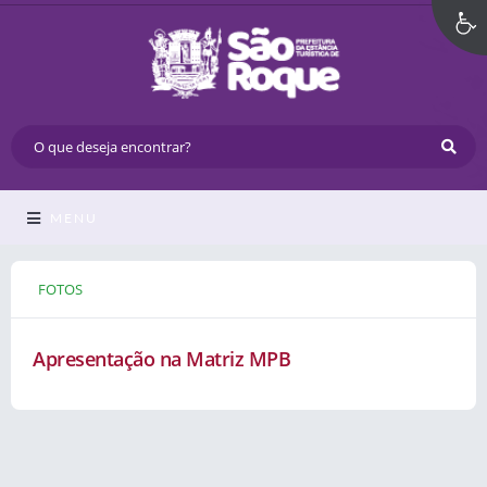
MENU
FOTOS
Apresentação na Matriz MPB